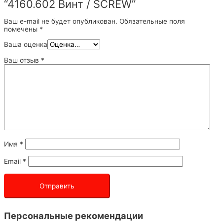
“4160.602 Винт / SCREW”
Ваш e-mail не будет опубликован.
Обязательные поля
помечены
*
Ваша оценка
Ваш отзыв
*
Имя
*
Email
*
Персональные рекомендации