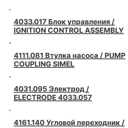
4033.017 Блок управления /
IGNITION CONTROL ASSEMBLY
4111.081 Втулка насоса / PUMP
COUPLING SIMEL
4031.095 Электрод /
ELECTRODE 4033.057
4161.140 Угловой переходник /