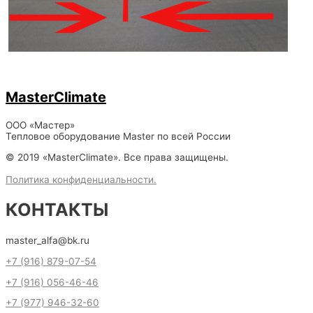
MasterClimate
ООО «Мастер»
Тепловое оборудование Master по всей России
© 2019 «MasterClimate». Все права защищены.
Политика конфиденциальности.
КОНТАКТЫ
master_alfa@bk.ru
+7 (916) 879-07-54
+7 (916) 056-46-46
+7 (977) 946-32-60