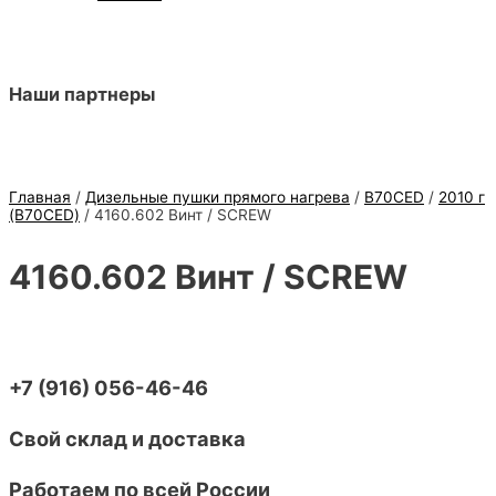
Наши партнеры
Главная
/
Дизельные пушки прямого нагрева
/
B70CED
/
2010 г
(B70CED)
/ 4160.602 Винт / SCREW
4160.602 Винт / SCREW
+7 (916) 056-46-46
Свой склад и доставка
Работаем по всей России