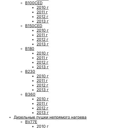
B100CED
2010 г
2011 г
2012 г
2013 г
B150CED
2010 г
2011 г
2012 г
2013 г
B180
2010 г
2011 г
2012 г
2013 г
B230
2010 г
2011 г
2012 г
2013 г
B360
2010 г
2011 г
2012 г
2013 г
Дизельные пушки непрямого нагрева
BV77E
2010 г