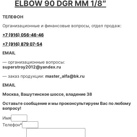
ELBOW 90 DGR MM 1/8″
ТЕЛЕФОН
Организационные и финансовые вопросы, отдел продаж:
+7 (916) 056-46-46
+7 (916) 879 07-54
EMAIL
— организационные вопросы:
superstroy2012@yandex.ru
— заказ продукции:
master_alfa@bk.ru
EMAIL
Москва, Вашутинское шоссе, владение 38
Оставьте сообщение и мы проконсультируем Вас по любому
вопросу!
Имя
Телефон*