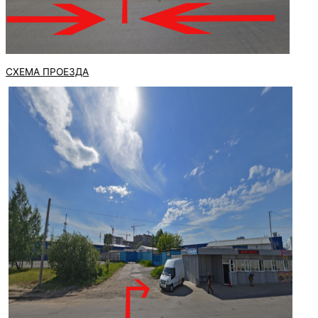
СХЕМА ПРОЕЗДА