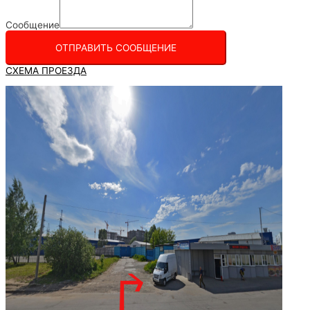
Сообщение
ОТПРАВИТЬ СООБЩЕНИЕ
СХЕМА ПРОЕЗДА