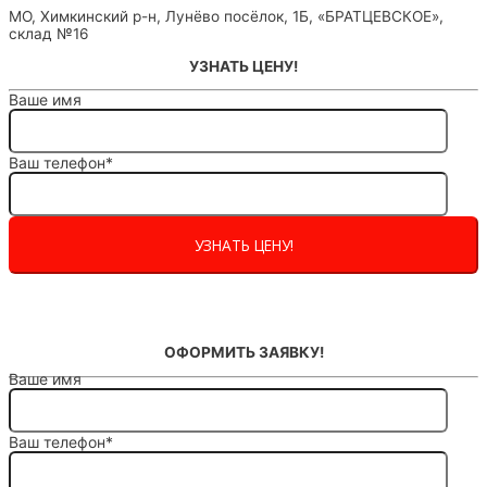
МО, Химкинский р-н, Лунёво посёлок, 1Б, «БРАТЦЕВСКОЕ»,
склад №16
УЗНАТЬ ЦЕНУ!
Ваше имя
Ваш телефон*
ОФОРМИТЬ ЗАЯВКУ!
Ваше имя
Ваш телефон*