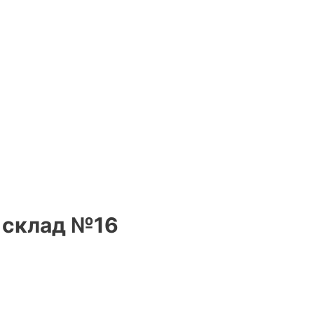
, склад №16