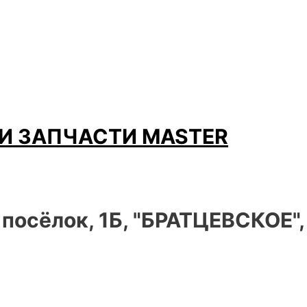
И ЗАПЧАСТИ MASTER
 посёлок, 1Б, "БРАТЦЕВСКОЕ"