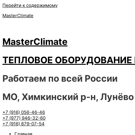
Перейти к содержимому
MasterClimate
MasterClimate
ТЕПЛОВОЕ ОБОРУДОВАНИЕ 
Работаем по всей России
МО, Химкинский р-н, Лунёво
+7 (916) 056-46-46
+7 (977) 946-32-60
+7 (916) 879-07-54
Главная