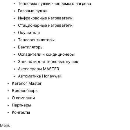
Тепловые пушки -непрямого нагрева
Газовые пушки
Инфракрасные нагреватели
Стационарные нагреватели
Осушители
Тепловентиляторы
Вентиляторы
Охладители и кондиционеры
Запчасти для тепловых пушек
Аксессуары MASTER
Автоматика Honeywell
Каталог Master
Видеообзоры
О компании
Партнеры
Контакты
Menu