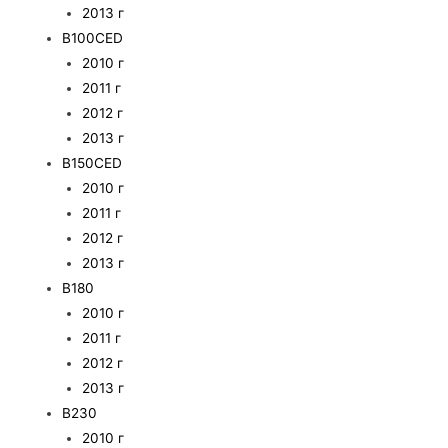
2013 г
B100CED
2010 г
2011 г
2012 г
2013 г
B150CED
2010 г
2011 г
2012 г
2013 г
B180
2010 г
2011 г
2012 г
2013 г
B230
2010 г