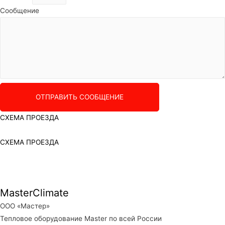
Сообщение
ОТПРАВИТЬ СООБЩЕНИЕ
СХЕМА ПРОЕЗДА
СХЕМА ПРОЕЗДА
MasterClimate
ООО «Мастер»
Тепловое оборудование Master по всей России