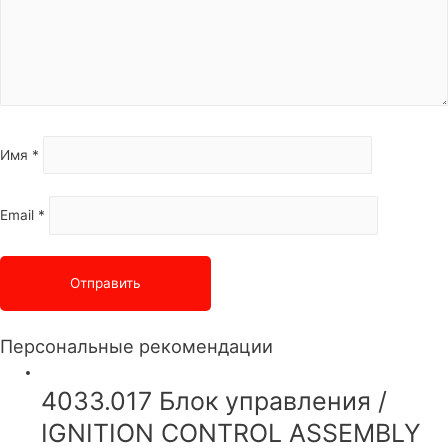
Имя
*
Email
*
Персональные рекомендации
4033.017 Блок управления /
IGNITION CONTROL ASSEMBLY