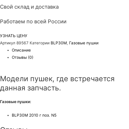
Свой склад и доставка
Работаем по всей России
УЗНАТЬ ЦЕНУ
Артикул
89567
Категории
BLP30M
,
Газовые пушки
Описание
Отзывы (0)
Модели пушек, где встречается
данная запчасть.
Газовые пушки:
BLP30M 2010 г поз. N5