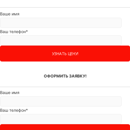
Ваше имя
Ваш телефон*
ОФОРМИТЬ ЗАЯВКУ!
Ваше имя
Ваш телефон*