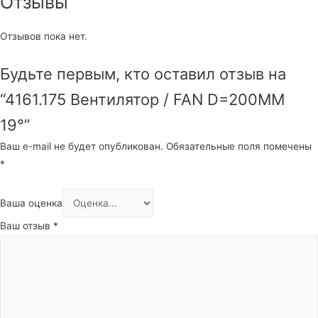
Отзывы
Отзывов пока нет.
Будьте первым, кто оставил отзыв на
“4161.175 Вентилятор / FAN D=200MM
19°”
Ваш e-mail не будет опубликован.
Обязательные поля помечены
*
Ваша оценка
Ваш отзыв
*