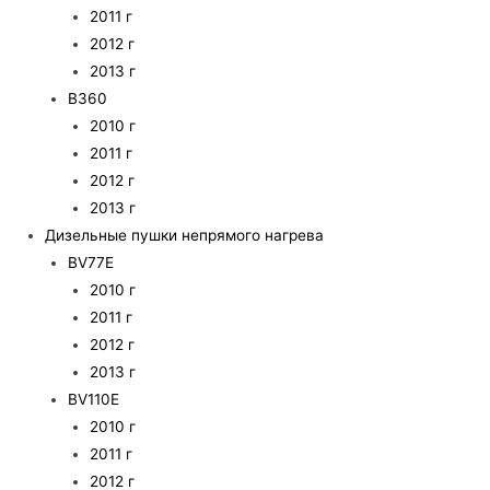
2011 г
2012 г
2013 г
B360
2010 г
2011 г
2012 г
2013 г
Дизельные пушки непрямого нагрева
BV77E
2010 г
2011 г
2012 г
2013 г
BV110E
2010 г
2011 г
2012 г