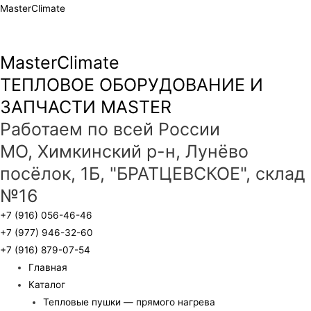
MasterClimate
MasterClimate
ТЕПЛОВОЕ ОБОРУДОВАНИЕ И
ЗАПЧАСТИ MASTER
Работаем по всей России
МО, Химкинский р-н, Лунёво
посёлок, 1Б, "БРАТЦЕВСКОЕ", склад
№16
+7 (916) 056-46-46
+7 (977) 946-32-60
+7 (916) 879-07-54
Главная
Каталог
Тепловые пушки — прямого нагрева