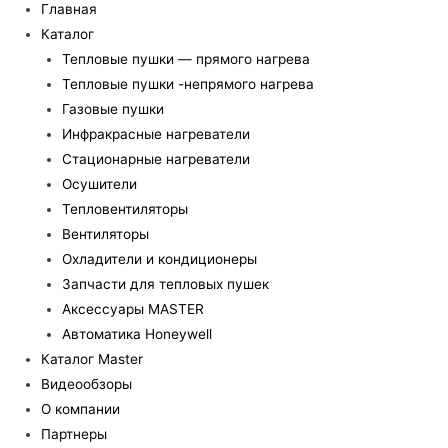
Главная
Каталог
Тепловые пушки — прямого нагрева
Тепловые пушки -непрямого нагрева
Газовые пушки
Инфракрасные нагреватели
Стационарные нагреватели
Осушители
Тепловентиляторы
Вентиляторы
Охладители и кондиционеры
Запчасти для тепловых пушек
Аксессуары MASTER
Автоматика Honeywell
Каталог Master
Видеообзоры
О компании
Партнеры