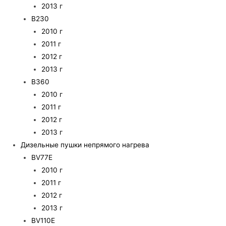
2013 г
B230
2010 г
2011 г
2012 г
2013 г
B360
2010 г
2011 г
2012 г
2013 г
Дизельные пушки непрямого нагрева
BV77E
2010 г
2011 г
2012 г
2013 г
BV110E