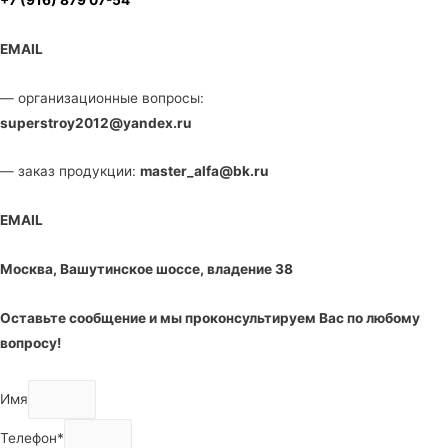
EMAIL
— организационные вопросы:
superstroy2012@yandex.ru
— заказ продукции:
master_alfa@bk.ru
EMAIL
Москва, Вашутинское шоссе, владение 38
Оставьте сообщение и мы проконсультируем Вас по любому
вопросу!
Имя
Телефон*