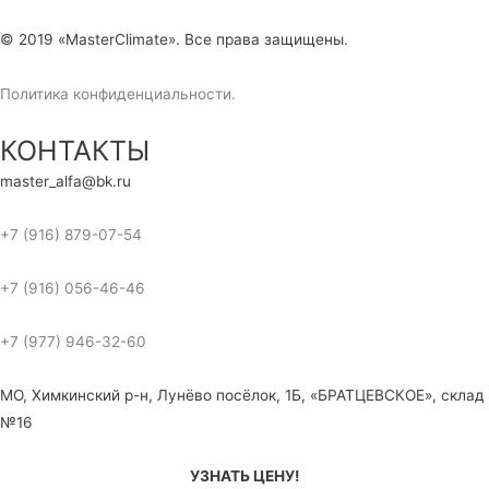
© 2019 «MasterClimate». Все права защищены.
Политика конфиденциальности.
КОНТАКТЫ
master_alfa@bk.ru
+7 (916) 879-07-54
+7 (916) 056-46-46
+7 (977) 946-32-60
МО, Химкинский р-н, Лунёво посёлок, 1Б, «БРАТЦЕВСКОЕ», склад
№16
УЗНАТЬ ЦЕНУ!