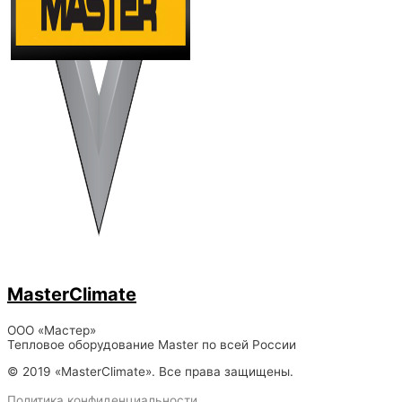
MasterClimate
ООО «Мастер»
Тепловое оборудование Master по всей России
© 2019 «MasterClimate». Все права защищены.
Политика конфиденциальности.