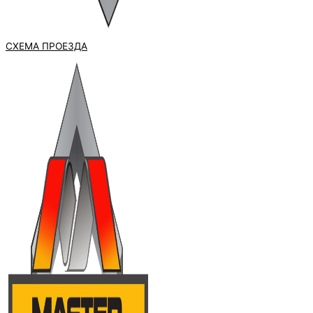
СХЕМА ПРОЕЗДА