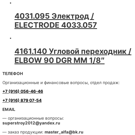
4031.095 Электрод /
ELECTRODE 4033.057
4161.140 Угловой переходник /
ELBOW 90 DGR MM 1/8″
ТЕЛЕФОН
Организационные и финансовые вопросы, отдел продаж:
+7 (916) 056-46-46
+7 (916) 879 07-54
EMAIL
— организационные вопросы:
superstroy2012@yandex.ru
— заказ продукции:
master_alfa@bk.ru