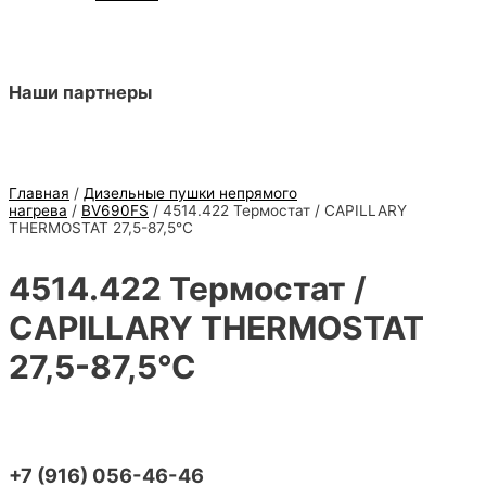
Наши партнеры
Главная
/
Дизельные пушки непрямого
нагрева
/
BV690FS
/ 4514.422 Термостат / CAPILLARY
THERMOSTAT 27,5-87,5°C
4514.422 Термостат /
CAPILLARY THERMOSTAT
27,5-87,5°C
+7 (916) 056-46-46