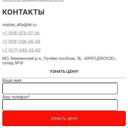
КОНТАКТЫ
master_alfa@bk.ru
+7 (916) 879-07-54
+7 (916) 056-46-46
+7 (977) 946-32-60
МО, Химкинский р-н, Лунёво посёлок, 1Б, «БРАТЦЕВСКОЕ»,
склад №16
УЗНАТЬ ЦЕНУ!
Ваше имя
Ваш телефон*