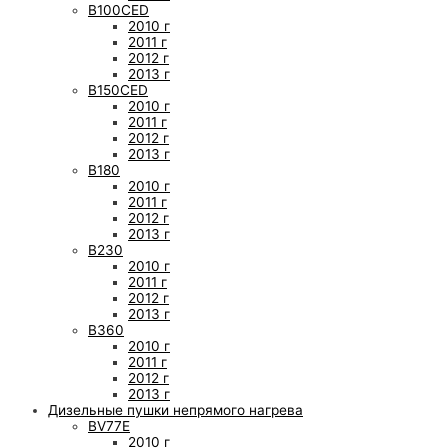
B100CED
2010 г
2011 г
2012 г
2013 г
B150CED
2010 г
2011 г
2012 г
2013 г
B180
2010 г
2011 г
2012 г
2013 г
B230
2010 г
2011 г
2012 г
2013 г
B360
2010 г
2011 г
2012 г
2013 г
Дизельные пушки непрямого нагрева
BV77E
2010 г