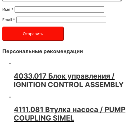
Имя
*
Email
*
Персональные рекомендации
4033.017 Блок управления /
IGNITION CONTROL ASSEMBLY
4111.081 Втулка насоса / PUMP
COUPLING SIMEL