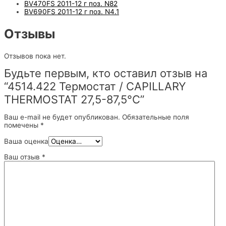
BV470FS 2011-12 г поз. N82
BV690FS 2011-12 г поз. N4.1
Отзывы
Отзывов пока нет.
Будьте первым, кто оставил отзыв на
“4514.422 Термостат / CAPILLARY
THERMOSTAT 27,5-87,5°C”
Ваш e-mail не будет опубликован.
Обязательные поля
помечены
*
Ваша оценка
Ваш отзыв
*