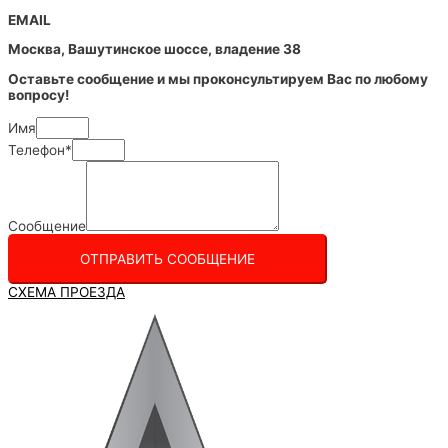
EMAIL
Москва, Вашутинское шоссе, владение 38
Оставьте сообщение и мы проконсультируем Вас по любому
вопросу!
Имя
Телефон*
Сообщение
ОТПРАВИТЬ СООБЩЕНИЕ
СХЕМА ПРОЕЗДА