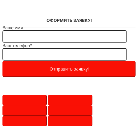
ОФОРМИТЬ ЗАЯВКУ!
Ваше имя
Ваш телефон*