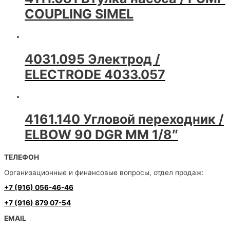
COUPLING SIMEL
4031.095 Электрод /
ELECTRODE 4033.057
4161.140 Угловой переходник /
ELBOW 90 DGR MM 1/8″
ТЕЛЕФОН
Организационные и финансовые вопросы, отдел продаж:
+7 (916) 056-46-46
+7 (916) 879 07-54
EMAIL