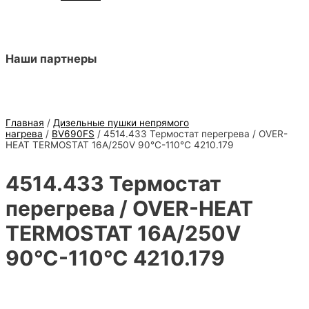
Наши партнеры
Главная
/
Дизельные пушки непрямого
нагрева
/
BV690FS
/ 4514.433 Термостат перегрева / OVER-
HEAT TERMOSTAT 16A/250V 90°C-110°C 4210.179
4514.433 Термостат
перегрева / OVER-HEAT
TERMOSTAT 16A/250V
90°C-110°C 4210.179