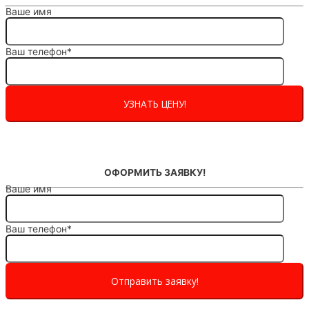
Ваше имя
Ваш телефон*
ОФОРМИТЬ ЗАЯВКУ!
Ваше имя
Ваш телефон*