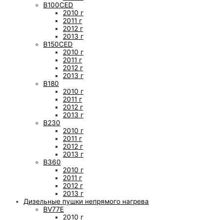
B100CED
2010 г
2011 г
2012 г
2013 г
B150CED
2010 г
2011 г
2012 г
2013 г
B180
2010 г
2011 г
2012 г
2013 г
B230
2010 г
2011 г
2012 г
2013 г
B360
2010 г
2011 г
2012 г
2013 г
Дизельные пушки непрямого нагрева
BV77E
2010 г