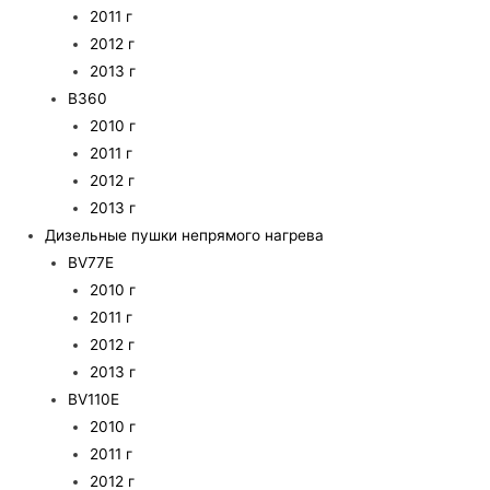
2011 г
2012 г
2013 г
B360
2010 г
2011 г
2012 г
2013 г
Дизельные пушки непрямого нагрева
BV77E
2010 г
2011 г
2012 г
2013 г
BV110E
2010 г
2011 г
2012 г