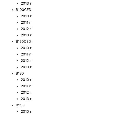
2013 г
B100CED
2010 г
2011 г
2012 г
2013 г
B150CED
2010 г
2011 г
2012 г
2013 г
B180
2010 г
2011 г
2012 г
2013 г
B230
2010 г