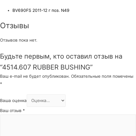
BV690FS 2011-12 г поз. N49
Отзывы
Отзывов пока нет.
Будьте первым, кто оставил отзыв на
“4514.607 RUBBER BUSHING”
Ваш e-mail не будет опубликован.
Обязательные поля помечены
*
Ваша оценка
Ваш отзыв
*