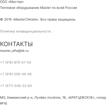
ООО «Мастер»
Тепловое оборудование Master по всей России
© 2019 «MasterClimate». Все права защищены.
Политика конфиденциальности.
КОНТАКТЫ
master_alfa@bk.ru
+7 (916) 879-07-54
+7 (916) 056-46-46
+7 (977) 946-32-60
МО, Химкинский р-н, Лунёво посёлок, 1Б, «БРАТЦЕВСКОЕ», склад
№16