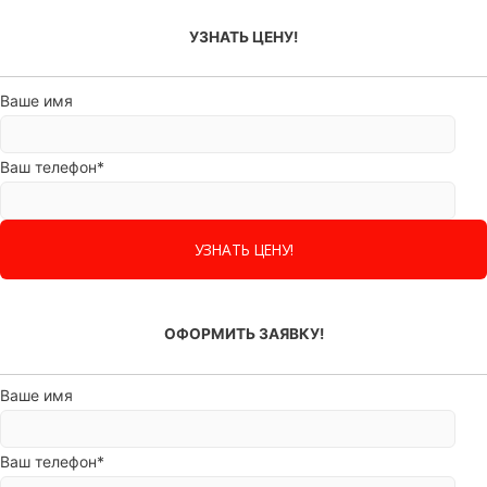
УЗНАТЬ ЦЕНУ!
Ваше имя
Ваш телефон*
ОФОРМИТЬ ЗАЯВКУ!
Ваше имя
Ваш телефон*