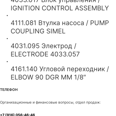
IGNITION CONTROL ASSEMBLY
4111.081 Втулка насоса / PUMP
COUPLING SIMEL
4031.095 Электрод /
ELECTRODE 4033.057
4161.140 Угловой переходник /
ELBOW 90 DGR MM 1/8″
ТЕЛЕФОН
Организационные и финансовые вопросы, отдел продаж:
+7 (916) 056-46-46