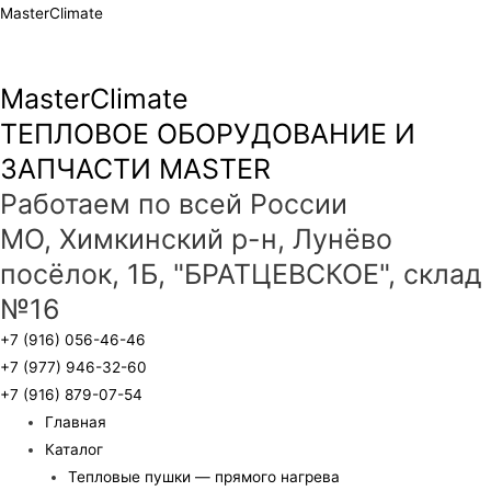
MasterClimate
MasterClimate
ТЕПЛОВОЕ ОБОРУДОВАНИЕ И
ЗАПЧАСТИ MASTER
Работаем по всей России
МО, Химкинский р-н, Лунёво
посёлок, 1Б, "БРАТЦЕВСКОЕ", склад
№16
+7 (916) 056-46-46
+7 (977) 946-32-60
+7 (916) 879-07-54
Главная
Каталог
Тепловые пушки — прямого нагрева