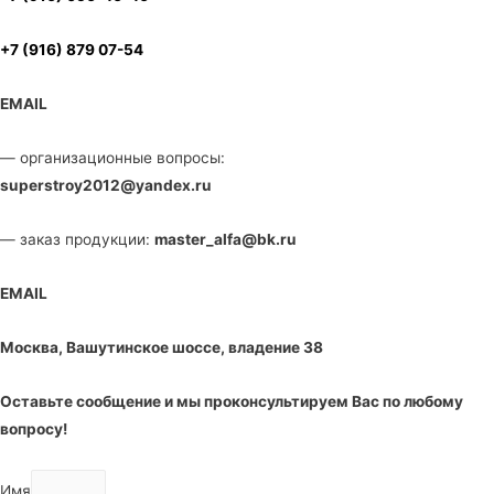
+7 (916) 879 07-54
EMAIL
— организационные вопросы:
superstroy2012@yandex.ru
— заказ продукции:
master_alfa@bk.ru
EMAIL
Москва, Вашутинское шоссе, владение 38
Оставьте сообщение и мы проконсультируем Вас по любому
вопросу!
Имя