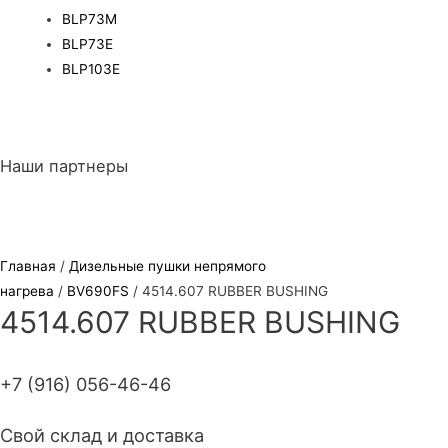
BLP73M
BLP73E
BLP103E
Наши партнеры
Главная
/
Дизельные пушки непрямого
нагрева
/
BV690FS
/ 4514.607 RUBBER BUSHING
4514.607 RUBBER BUSHING
+7 (916) 056-46-46
Свой склад и доставка