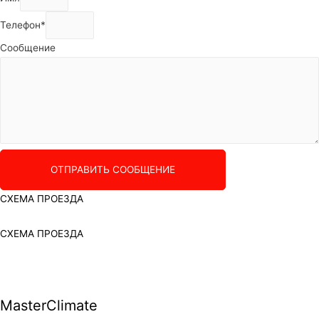
Телефон*
Сообщение
ОТПРАВИТЬ СООБЩЕНИЕ
СХЕМА ПРОЕЗДА
СХЕМА ПРОЕЗДА
MasterClimate