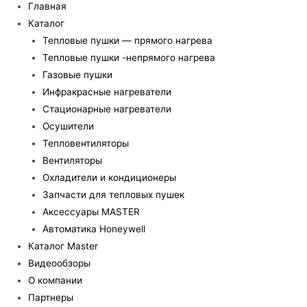
Главная
Каталог
Тепловые пушки — прямого нагрева
Тепловые пушки -непрямого нагрева
Газовые пушки
Инфракрасные нагреватели
Стационарные нагреватели
Осушители
Тепловентиляторы
Вентиляторы
Охладители и кондиционеры
Запчасти для тепловых пушек
Аксессуары MASTER
Автоматика Honeywell
Каталог Master
Видеообзоры
О компании
Партнеры