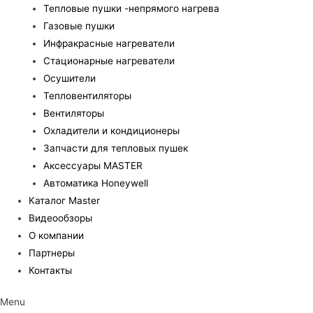
Тепловые пушки -непрямого нагрева
Газовые пушки
Инфракрасные нагреватели
Стационарные нагреватели
Осушители
Тепловентиляторы
Вентиляторы
Охладители и кондиционеры
Запчасти для тепловых пушек
Аксессуары MASTER
Автоматика Honeywell
Каталог Master
Видеообзоры
О компании
Партнеры
Контакты
Menu