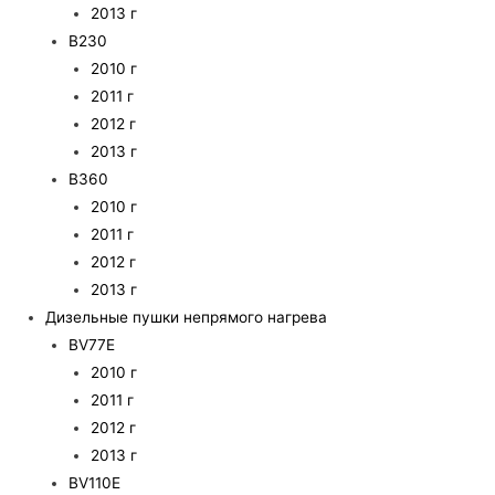
2013 г
B230
2010 г
2011 г
2012 г
2013 г
B360
2010 г
2011 г
2012 г
2013 г
Дизельные пушки непрямого нагрева
BV77E
2010 г
2011 г
2012 г
2013 г
BV110E