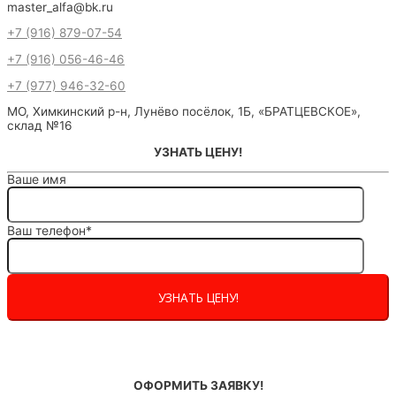
master_alfa@bk.ru
+7 (916) 879-07-54
+7 (916) 056-46-46
+7 (977) 946-32-60
МО, Химкинский р-н, Лунёво посёлок, 1Б, «БРАТЦЕВСКОЕ»,
склад №16
УЗНАТЬ ЦЕНУ!
Ваше имя
Ваш телефон*
ОФОРМИТЬ ЗАЯВКУ!