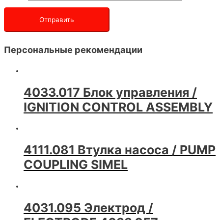
Персональные рекомендации
4033.017 Блок управления /
IGNITION CONTROL ASSEMBLY
4111.081 Втулка насоса / PUMP
COUPLING SIMEL
4031.095 Электрод /