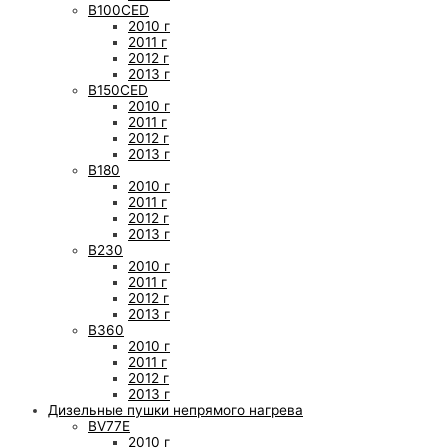
B100CED
2010 г
2011 г
2012 г
2013 г
B150CED
2010 г
2011 г
2012 г
2013 г
B180
2010 г
2011 г
2012 г
2013 г
B230
2010 г
2011 г
2012 г
2013 г
B360
2010 г
2011 г
2012 г
2013 г
Дизельные пушки непрямого нагрева
BV77E
2010 г