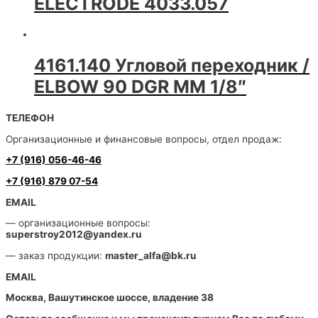
ELECTRODE 4033.057
4161.140 Угловой переходник /
ELBOW 90 DGR MM 1/8″
ТЕЛЕФОН
Организационные и финансовые вопросы, отдел продаж:
+7 (916) 056-46-46
+7 (916) 879 07-54
EMAIL
— организационные вопросы:
superstroy2012@yandex.ru
— заказ продукции:
master_alfa@bk.ru
EMAIL
Москва, Вашутинское шоссе, владение 38