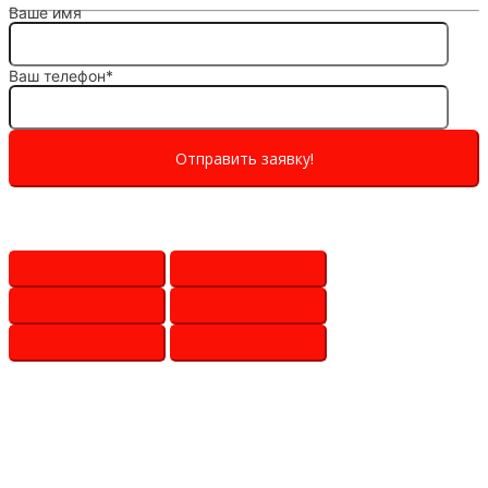
Ваше имя
Ваш телефон*