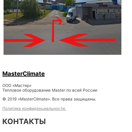
MasterClimate
ООО «Мастер»
Тепловое оборудование Master по всей России
© 2019 «MasterClimate». Все права защищены.
Политика конфиденциальности.
КОНТАКТЫ