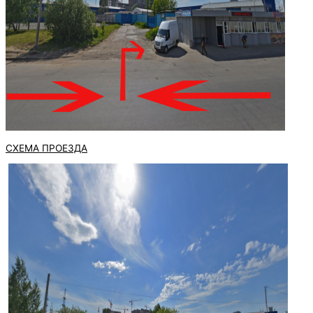
СХЕМА ПРОЕЗДА