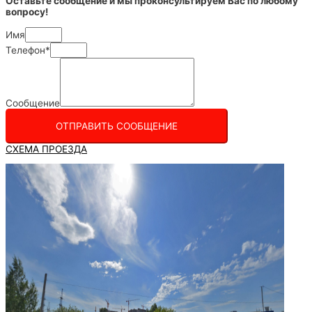
Оставьте сообщение и мы проконсультируем Вас по любому
вопросу!
Имя
Телефон*
Сообщение
ОТПРАВИТЬ СООБЩЕНИЕ
СХЕМА ПРОЕЗДА