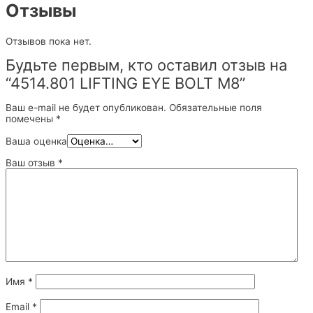
Отзывы
Отзывов пока нет.
Будьте первым, кто оставил отзыв на
“4514.801 LIFTING EYE BOLT M8”
Ваш e-mail не будет опубликован.
Обязательные поля
помечены
*
Ваша оценка
Ваш отзыв
*
Имя
*
Email
*